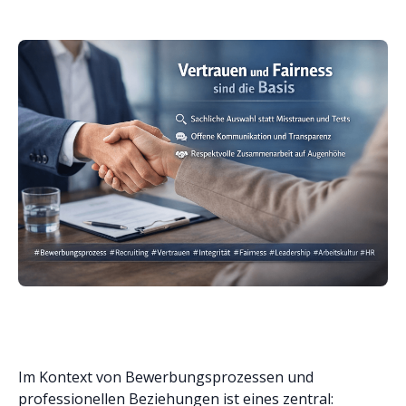
Im Kontext von Bewerbungsprozessen und
professionellen Beziehungen ist eines zentral: