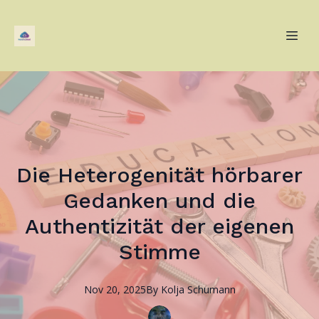
Die Heterogenität hörbarer
Gedanken und die
Authentizität der eigenen
Stimme
Nov 20, 2025
By
Kolja
Schumann