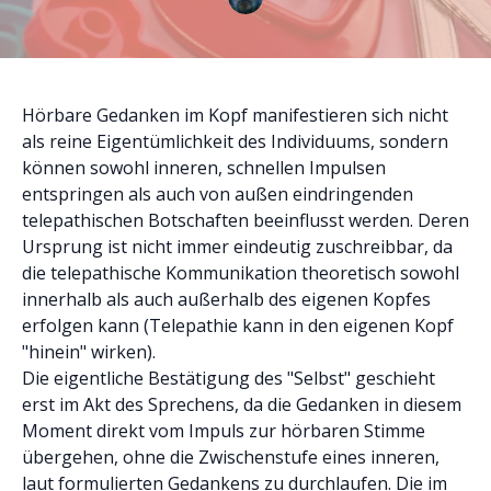
​Hörbare Gedanken im Kopf manifestieren sich nicht
als reine Eigentümlichkeit des Individuums, sondern
können sowohl inneren, schnellen Impulsen
entspringen als auch von außen eindringenden
telepathischen Botschaften beeinflusst werden. Deren
Ursprung ist nicht immer eindeutig zuschreibbar, da
die telepathische Kommunikation theoretisch sowohl
innerhalb als auch außerhalb des eigenen Kopfes
erfolgen kann (Telepathie kann in den eigenen Kopf
"hinein" wirken).
​Die eigentliche Bestätigung des "Selbst" geschieht
erst im Akt des Sprechens, da die Gedanken in diesem
Moment direkt vom Impuls zur hörbaren Stimme
übergehen, ohne die Zwischenstufe eines inneren,
laut formulierten Gedankens zu durchlaufen. Die im